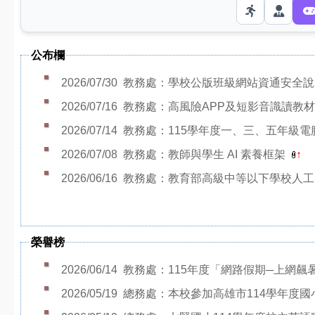
公布欄
2026/07/30
教務處：學校公版班級網站資通安全
2026/07/16
教務處：高風險APP及短影音識讀教
2026/07/14
教務處：115學年度一、三、五年級
2026/07/08
教務處：教師與學生 AI 素養框架
↑
2026/06/16
教務處：教育部高級中等以下學校人
榮譽榜
2026/06/14
教務處：115年度「網路假期─上網
2026/05/19
總務處：本校參加高雄市114學年度