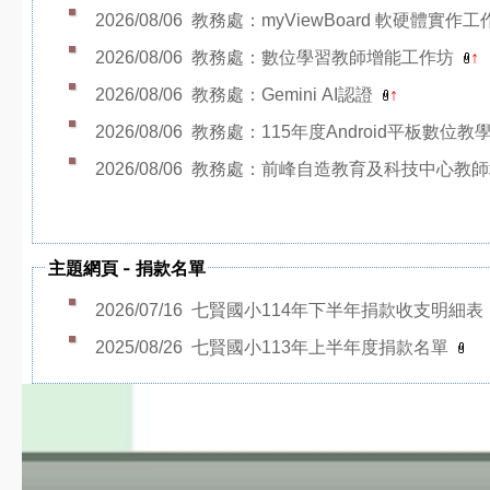
2026/08/06
教務處：myViewBoard 軟硬體實作
2026/08/06
教務處：數位學習教師增能工作坊
↑
2026/08/06
教務處：Gemini AI認證
↑
2026/08/06
教務處：115年度Android平板數位
2026/08/06
教務處：前峰自造教育及科技中心教
社團營隊
主題網頁
-
捐款名單
2026/07/16
七賢國小114年下半年捐款收支明細表
2025/08/26
七賢國小113年上半年度捐款名單