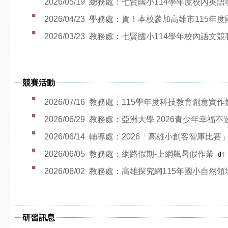
2026/05/19
總務處：七賢國小114學年度校內英
2026/04/23
學務處：賀！本校參加高雄市115年
2026/03/23
教務處：七賢國小114學年校內語文
競賽活動
2026/07/16
教務處：115學年度科技教育創意實作
2026/06/29
教務處：亞洲大學 2026青少年幸福
2026/06/14
輔導處：2026「高雄小創客智庫比賽」實
2026/06/05
教務處：網路假期-上網飆暑假作業
↑
2026/06/02
教務處：高雄探究網115年國小自然
研習訊息