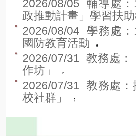
2026/08/05
輔導處：
政推動計畫」學習扶助
2026/08/04
學務處：
國防教育活動
2026/07/31
教務處：「
作坊」
2026/07/31
教務處：
校社群」