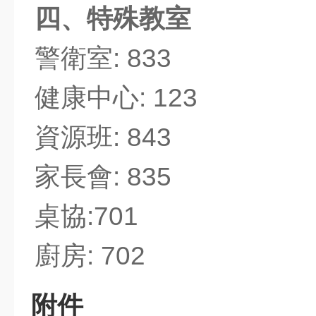
四、特殊教室
警衛室: 833
健康中心: 123
資源班: 843
家長會: 835
桌協:701
廚房: 702
附件